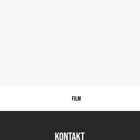
FILM
KONTAKT