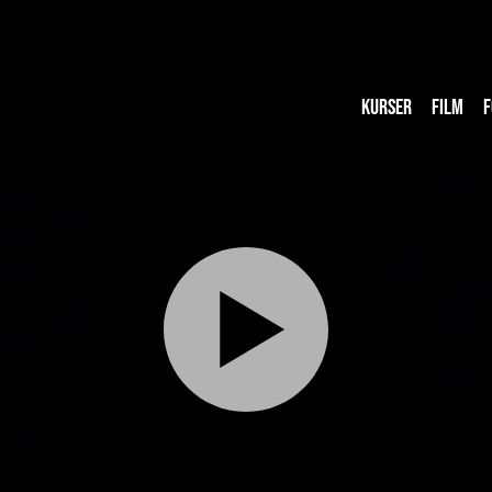
KURSER
FILM
F