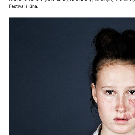
Festival i Kina.