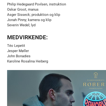
Philip Hedegaard Povlsen, instruktion
Oskar Groot, manus
Asger Sisseck; produktion og klip
Jonah Pinny; kamera og klip
Severin Wedel; lyd
MEDVIRKENDE:
Téo Lepetit
Jesper Møller
John Bonadies
Karoline Rosalina Heiberg