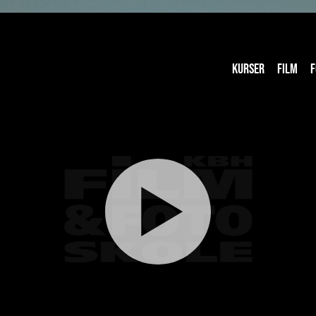
KURSER
FILM
F