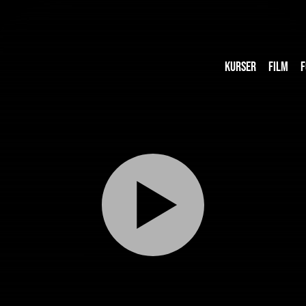
KURSER
FILM
F