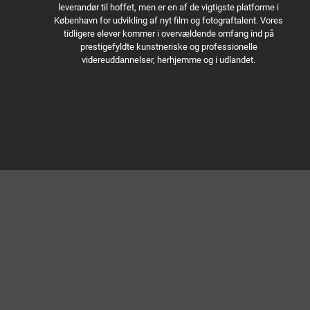
leverandør til hoffet, men er en af de vigtigste platforme i
København for udvikling af nyt film og fotograftalent. Vores
tidligere elever kommer i overvældende omfang ind på
prestigefyldte kunstneriske og professionelle
videreuddannelser, herhjemme og i udlandet.