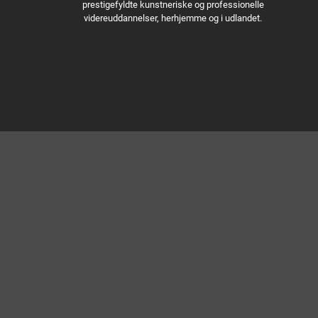
prestigefyldte kunstneriske og professionelle
videreuddannelser, herhjemme og i udlandet.