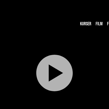
KURSER
FILM
F