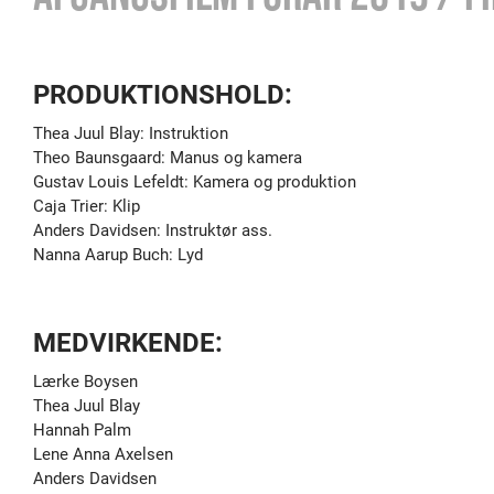
PRODUKTIONSHOLD:
Thea Juul Blay: Instruktion
Theo Baunsgaard: Manus og kamera
Gustav Louis Lefeldt: Kamera og produktion
Caja Trier: Klip
Anders Davidsen: Instruktør ass.
Nanna Aarup Buch: Lyd
MEDVIRKENDE:
Lærke Boysen
Thea Juul Blay
Hannah Palm
Lene Anna Axelsen
Anders Davidsen