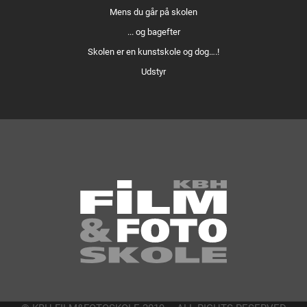
Mens du går på skolen
... og bagefter
Skolen er en kunstskole og dog….!
Udstyr