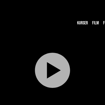
KURSER
FILM
F