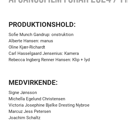
PRODUKTIONSHOLD:
Sofie Munch Gandrup: onstruktion
Alberte Hansen: manus
Oline Kjær-Richardt
Carl Hasselgaard Jensenius: Kamera
Rebecca Ingberg Renner Hansen: Klip + lyd
MEDVIRKENDE:
Signe Jønsson
Michella Egelund Christensen
Victoria Josephine Bjelke Dresting Nybroe
Marcuz Jess Petersen
Joachim Schaltz