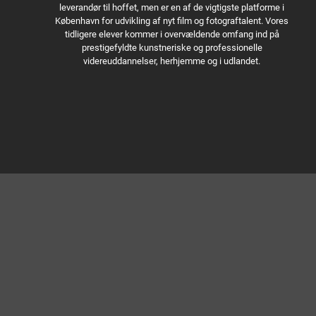
leverandør til hoffet, men er en af de vigtigste platforme i
København for udvikling af nyt film og fotograftalent. Vores
tidligere elever kommer i overvældende omfang ind på
prestigefyldte kunstneriske og professionelle
videreuddannelser, herhjemme og i udlandet.