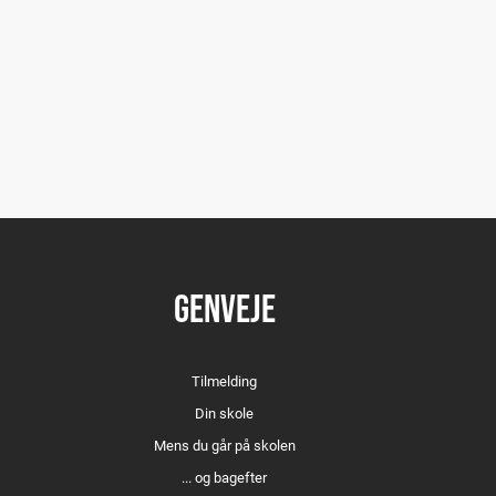
GENVEJE
Tilmelding
Din skole
Mens du går på skolen
... og bagefter