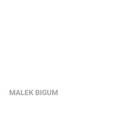
MALEK BIGUM