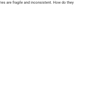
es are fragile and inconsistent. How do they