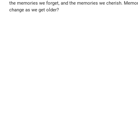
the memories we forget, and the memories we cherish. Memori
change as we get older?