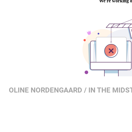
OLINE NORDENGAARD / IN THE MIDS